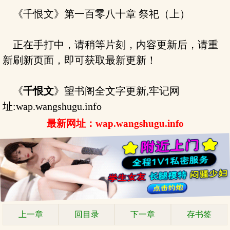
《千恨文》第一百零八十章 祭祀（上）
正在手打中，请稍等片刻，内容更新后，请重
新刷新页面，即可获取最新更新！
《
千恨文
》望书阁全文字更新,牢记网
址:wap.wangshugu.info
最新网址：wap.wangshugu.info
上一章
回目录
下一章
存书签