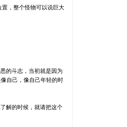
位置，整个怪物可以说巨大
熟悉的斗志，当初就是因为
很像自己，像自己年轻的时
无了解的时候，就请把这个