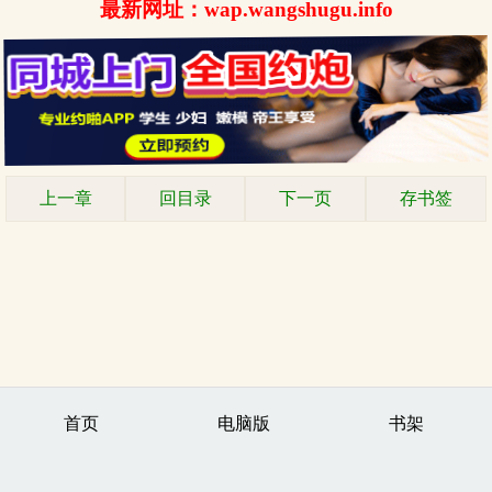
最新网址：wap.wangshugu.info
上一章
回目录
下一页
存书签
首页
电脑版
书架