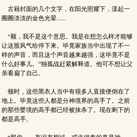
古籍封面的几个文字，在阳光照耀下，漾起一
圈圈淡淡的金色光晕......
“额，我不是这个意思。我是在想怎么样才能够
让这股风气给停下来。毕竟家族当中出现了不一
样的声音，而且这个声音越来越强，这毕竟不是
什么好事儿。”独孤战赶紧解释道。他可不想让父
亲看扁了自己。
顿时，这些黑衣人当中有很多人直接便倒在了
地上。毕竟这些人都是分神境界的高手了。之前
的那些婴境的高手都已经被抹杀了。现在剩下的
都是高手。