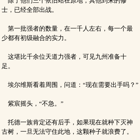
除了他们三个依旧站在原地，其他到来的修
士，已经全部出战。
第一批强者的数量，在一千人左右，每一个最
少都有初级融合的实力。
这堪比千余位天道力强者，可见九州准备十
足。
埃尔维斯看着周围，问道：“现在需要出手吗？”
紫宸摇头，“不急。”
托德一族肯定还有后手，如果现在就种下灭神
古树，一旦无法守住此地，这颗种子就浪费了。