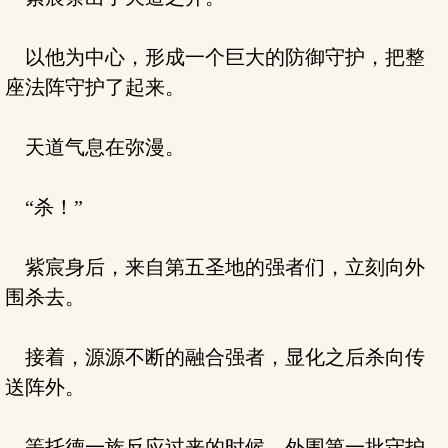
以他为中心，形成一个巨大的防御守护，把整
座法阵守护了起来。
天道气息在弥漫。
“杀！”
紫宸身后，来自第五圣地的强者们，立刻向外
围杀去。
接着，源源不断的融合强者，显化之后杀向传
送阵外。
等托德一族反应过来的时候，外围第一批守护