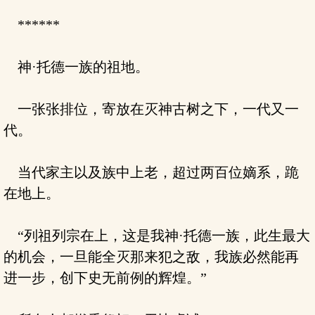
******
神·托德一族的祖地。
一张张排位，寄放在灭神古树之下，一代又一
代。
当代家主以及族中上老，超过两百位嫡系，跪
在地上。
“列祖列宗在上，这是我神·托德一族，此生最大
的机会，一旦能全灭那来犯之敌，我族必然能再
进一步，创下史无前例的辉煌。”