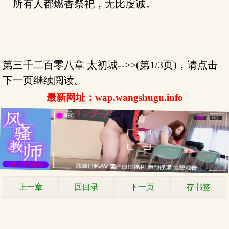
所有人都燃香祭祀，无比虔诚。
第三千二百零八章 太初城-->>(第1/3页)，请点击
下一页继续阅读。
最新网址：wap.wangshugu.info
上一章
回目录
下一页
存书签