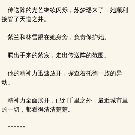
传送阵的光芒继续闪烁，苏梦瑶来了，她顺利
接管了天道之井。
紫兰和林雪跟在她身旁，负责保护她。
腾出手来的紫宸，走出传送阵的范围。
他的精神力迅速放开，探查着托德一族的异
动。
精神力全面展开，已到千里之外，最近城市里
的一切，都看得清清楚楚。
******