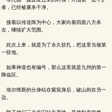
者，已经被屠杀干净。
接着以传送阵为中心，大家向着四面八方杀
去，继续扩大范围。
此次上来，就是为了永久驻扎，把这里当做第
一驻地。
如果神道也有编号，那么这里就是九州的第一
降临区。
埃尔维斯的分身站在紫宸身后，破山则在另一
边。