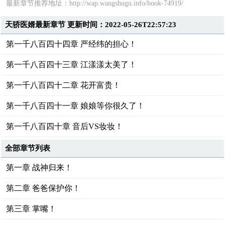
最新章节推荐地址：
http://wap.wangshugu.info/book-74919/
天骄医婿最新章节 更新时间：2022-05-26T22:57:23
第一千八百四十四章 严经纬的担心！
第一千八百四十三章 江漾漾太美了！
第一千八百四十二章 花开富贵！
第一千八百四十一章 娘娘等你很久了！
第一千八百四十章 音后VS妆妆！
全部章节列表
第一章 战神归来！
第二章 爸爸保护你！
第三章 掌嘴！