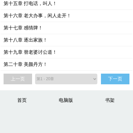
第十五章 打电话，叫人！
第十六章 老大办事，闲人走开！
第十七章 感情牌！
第十八章 逐出家族！
第十九章 替老婆讨公道！
第二十章 美颜丹方！
上一页
下一页
首页
电脑版
书架