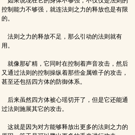
如果说现在它的身体不够强，不仅仅是法则的
控制能力不够强，就连法则之力的释放也是有限
的。
法则之力的释放不足，那么引动的法则就有
用。
就像那矿精，它同时在控制着声音攻击，然后
又通过法则的控制操纵着那些金属锥子的攻击，
甚至还包括四方体的防御体系。
后来虽然四方体被心瑶切开了，但是它还能通
过法则施展其它的攻击。
这就是因为对方能够释放出更多的法则之力的