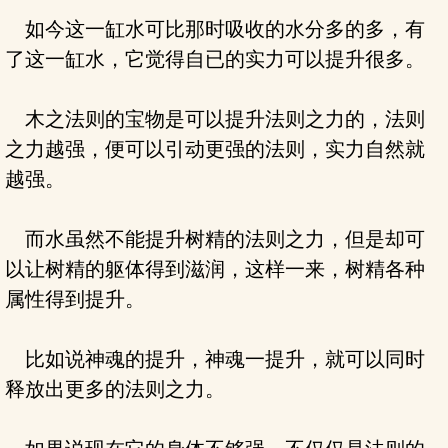
如今这一缸水可比那时吸收的水分多的多，有
了这一缸水，它觉得自已的实力可以提升很多。
木之法则的宝物是可以提升法则之力的，法则
之力越强，便可以引动更强的法则，实力自然就
越强。
而水虽然不能提升树精的法则之力，但是却可
以让树精的躯体得到滋润，这样一来，树精各种
属性得到提升。
比如说神魂的提升，神魂一提升，就可以同时
释放出更多的法则之力。