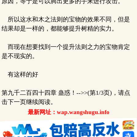
原因，等于是可以腾出更多的手来进行攻击。
所以这水和木之法则的宝物的效果不同，但是
结果却是一样的，都能够提升树精的实力。
而现在想要找到一个提升法则之力的宝物肯定
是不现实的。
有这样的好
第九千二百四十四章 蛊惑！-->>(第1/3页)，请点
击下一页继续阅读。
最新网址：wap.wangshugu.info