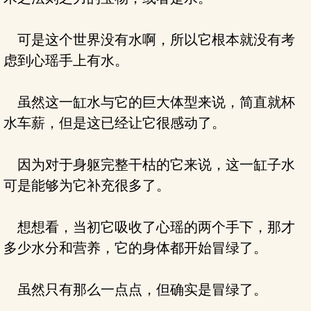
可是这个世界没有水啊，所以它根本就没有考
虑到心瑶手上有水。
虽然这一缸水与它的巨大体型来说，简直就杯
水车薪，但是这已经让它很感动了。
因为对于身躯完整干枯的它来说，这一缸子水
可是能够为它补充很多了。
想想看，当初它吸收了心瑶的两个手下，那才
多少水分和营养，它的身体都开始冒绿了。
虽然只有那么一点点，但确实是冒绿了。