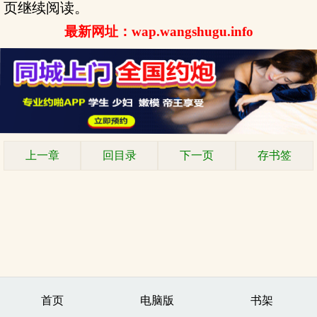
页继续阅读。
最新网址：wap.wangshugu.info
上一章
回目录
下一页
存书签
首页
电脑版
书架