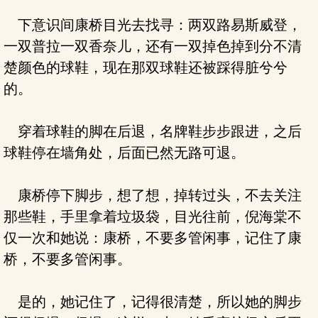
下意识间康桥目光去找寻：两双路易斯威登，
一双普拉一双香奈儿，还有一双掉色掉到分不清
楚颜色的球鞋，现在那双球鞋还被踩得脏兮兮
的。
穿着球鞋的脚在后退，名牌鞋步步跟进，之后
球鞋停在墙角处，后面已然无路可退。
康桥停下脚步，想了想，掉转过头，不去关注
那些鞋，手里拿着垃圾袋，目光往前，倪海棠不
仅一次和她说：康桥，不要多管闲事，记住了康
桥，不要多管闲事。
是的，她记住了，记得很清楚，所以她的脚步