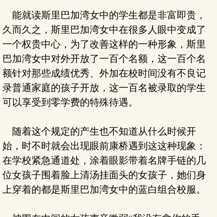
能就读斯里巴加湾女中的学生都是非富即贵，
久而久之，斯里巴加湾女中在很多人眼中变成了
一个权贵中心，为了改善这样的一种形象，斯里
巴加湾女中对外开放了一百个名额，这一百个名
额针对那些成绩优秀、外加在校时间没有不良记
录普通家庭的孩子开放，这一百名被录取的学生
可以享受到零学费的特殊待遇。
随着这个规定的产生也不知道从什么时候开
始，时不时就会出现眼前康桥遇到这这种现象：
在学校紧急通道处，涂着眼影带着名牌手链的几
位女孩子围着脸上清汤挂面头的女孩子，她们身
上穿着的都是斯里巴加湾女中的蓝白组合校服。