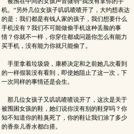
被围在中间的女孩声音微弱“我没有拿你的手
机。”另外几位女孩子叽叽喳喳开了，大约想表达
的是：我们都是有钱人家的孩子，我们想要什么
手机没有？我们不可能做偷手机这种丢脸的事
情？你就不一样，你穿住都成问题你怎么有能力
买手机，没有能力你就只能偷了。
手里拿着垃圾袋，康桥决定和之前她几次看到
的一样假装没有看到，即使她阻止了这一次，下
一次同样的事情还是会生。
那几位女孩子又叽叽喳喳说开了，这次是关于
被围困女孩的鞋，她们说你没有别的鞋穿吗？你
知不知道你的鞋臭死了，你的鞋让我们涂了多少
的香奈儿香水都白搭。