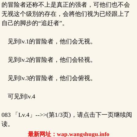
的冒险者还称不上是真正的强者，可他们也不会
无视这个级別的存在，会將他们视为已经跟上了
自己的脚步的“追赶者”。
见到lv.1的冒险者，他们会无视。
见到lv.2的冒险者，他们会轻视。
见到lv.3的冒险者，他们会俯视。
可见到lv.4
083 「Lv.4」-->>(第1/3页)，请点击下一页继续阅
读。
最新网址：wap.wangshugu.info