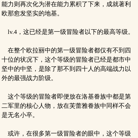
能力则再次化为潜在能力累积了下来，成就著利
欧那愈发坚实的地基。
lv.4，这已经是第一级冒险者以下的最高等级。
在整个欧拉丽中的第一级冒险者都仅有不到四
十位的状况下，这个等级的冒险者已经是都市中
坚中的中坚，是除了那不到四十人的高端战力以
外的最强战力阶级。
这个等级的冒险者即便放在洛基眷族中都是第
二军里的核心人物，放在芙蕾雅眷族中同样不会
是无名小卒。
或许，在很多第一级冒险者的眼中，这个等级