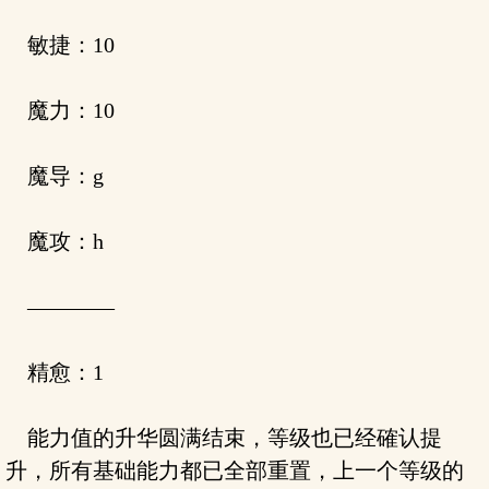
敏捷：10
魔力：10
魔导：g
魔攻：h
————
精愈：1
能力值的升华圆满结束，等级也已经確认提
升，所有基础能力都已全部重置，上一个等级的