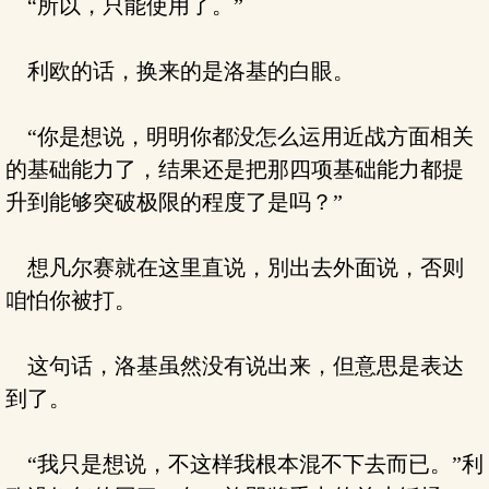
“所以，只能使用了。”
利欧的话，换来的是洛基的白眼。
“你是想说，明明你都没怎么运用近战方面相关
的基础能力了，结果还是把那四项基础能力都提
升到能够突破极限的程度了是吗？”
想凡尔赛就在这里直说，別出去外面说，否则
咱怕你被打。
这句话，洛基虽然没有说出来，但意思是表达
到了。
“我只是想说，不这样我根本混不下去而已。”利