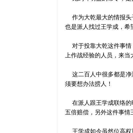
作为大乾最大的情报头子
也是派人找过王学成，希
对于投靠大乾这件事情，
上作战经验的人员，来当
这二百人中很多都是净海
须要想办法捞人！
在派人跟王学成联络的时
五倍赔偿，另外这件事情
王学成如今虽然位高权重