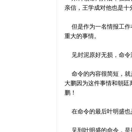
亲信，王学成对他也是十
但是作为一名情报工作者
重大的事情。
见封泥原好无损，命令没
命令的内容很简短，就是
大鹏因为这件事情和朝廷
鹏！
在命令的最后叶明盛也是
见到叶明盛的命令，是把这件事