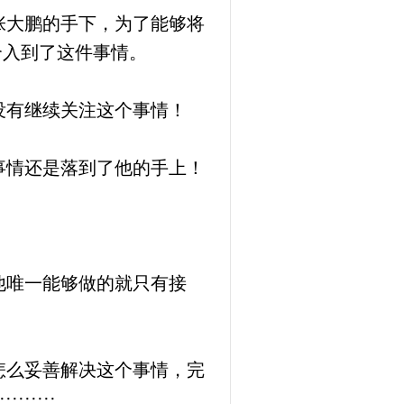
张大鹏的手下，为了能够将
介入到了这件事情。
没有继续关注这个事情！
事情还是落到了他的手上！
他唯一能够做的就只有接
怎么妥善解决这个事情，完
·····