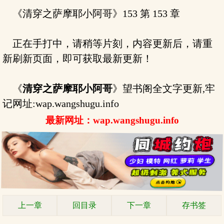
《清穿之萨摩耶小阿哥》153 第 153 章
正在手打中，请稍等片刻，内容更新后，请重
新刷新页面，即可获取最新更新！
《
清穿之萨摩耶小阿哥
》望书阁全文字更新,牢
记网址:wap.wangshugu.info
最新网址：wap.wangshugu.info
上一章
回目录
下一章
存书签