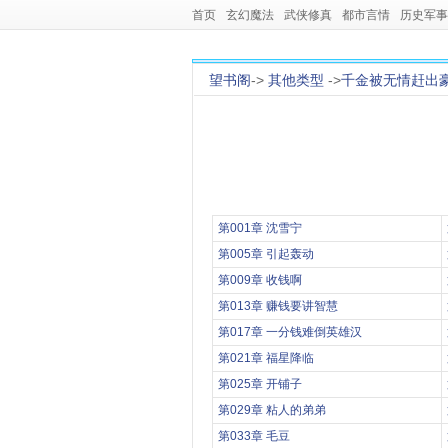
首页
玄幻魔法
武侠修真
都市言情
历史军事
望书阁
->
其他类型
->
千金被无情赶出
第001章 沈雪宁
第005章 引起轰动
第009章 收钱啊
第013章 赚钱要讲智慧
第017章 一分钱难倒英雄汉
第021章 福星降临
第025章 开铺子
第029章 粘人的弟弟
第033章 毛豆