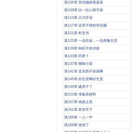
第105章 宣传咖啡香麦菜
第109章 比一比心狠手辣
第113章 正式开张
第117章 还算不错的营业额
第121章 村支书
第125章 一边吃饭，一边商量生意
第129章 枸杞子的功效
第133章 药萝卜
第137章 腌制小菜
第141章 卖东西不容易啊
第145章 好生意啊好生意
第149章 建房子了
第153章 准备原材料
第157章 戏曲之美
第161章 双管齐下
第165章 一人一半
第169章 放假了