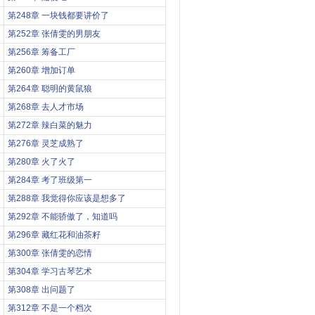
第248章 一块钱都要讲价了
第252章 张倩雯的男朋友
第256章 筹备工厂
第260章 增加订单
第264章 聪明的黄鼠狼
第268章 去人才市场
第272章 辣白菜的魅力
第276章 灵芝成熟了
第280章 火了火了
第284章 考了班级第一
第288章 我觉得你应该是想多了
第292章 不能骄傲了，知道吗
第296章 藏红花和油茶籽
第300章 张倩雯的恋情
第304章 学习古琴艺术
第308章 出问题了
第312章 不是一个档次