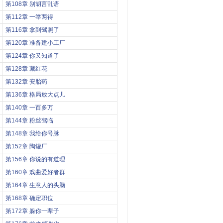
第108章 别胡言乱语
第112章 一举两得
第116章 拿到驾照了
第120章 准备建小工厂
第124章 你又知道了
第128章 藏红花
第132章 安胎药
第136章 格局放大点儿
第140章 一百多万
第144章 粉丝驾临
第148章 我给你号脉
第152章 陶罐厂
第156章 你说的有道理
第160章 戏曲爱好者群
第164章 生意人的头脑
第168章 确定职位
第172章 躲你一辈子