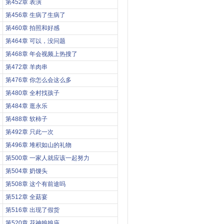
第452章 表演
第456章 生病了生病了
第460章 拍照和好感
第464章 可以，没问题
第468章 年会视频上热搜了
第472章 羊肉串
第476章 你怎么会这么多
第480章 全村找孩子
第484章 逛永乐
第488章 软柿子
第492章 只此一次
第496章 堆积如山的礼物
第500章 一家人就应该一起努力
第504章 奶馒头
第508章 这个有前途吗
第512章 全菇宴
第516章 出现了假货
第520章 花神娘娘庙