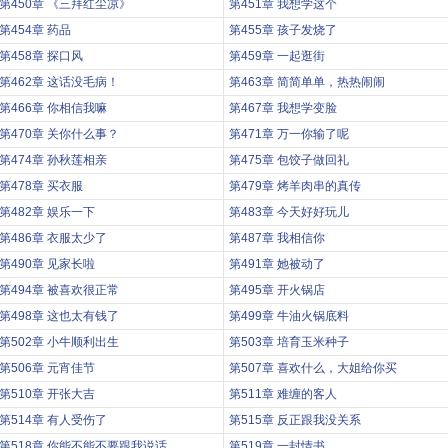
第450章 《三拜红尘凉》
第451章 我想学这个
第454章 药品
第455章 孩子发烧了
第458章 探口风
第459章 一起逛街
第462章 这话没毛病！
第463章 简简单单，热热闹闹
第466章 你相信我嘛
第467章 我想学变脸
第470章 关你什么事？
第471章 万一你输了呢
第474章 孙秋莲相亲
第475章 包饺子做回礼
第478章 买衣服
第479章 烤羊肉串的真传
第482章 娱乐一下
第483章 今天好好玩儿
第486章 衣服太少了
第487章 我相信你
第490章 见家长啦
第491章 她被动了
第494章 被喜欢很正常
第495章 开火锅店
第498章 这也太有钱了
第499章 牛油火锅底料
第502章 小牛顺利出生
第503章 培育玉米种子
第506章 元宵佳节
第507章 喜欢什么，大姐给你买
第510章 开张大吉
第511章 难缠的客人
第514章 有人受伤了
第515章 反正跟我没关系
第518章 你能不能不要跟我说话
第519章 一封情书