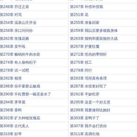
第246章 乔迁之喜
第247章 补偿补偿我
第250章 对骂
第251章 花
第254章 温泉山庄开业
第255章 准备回家
第258章 亲口问问你
第259章 我以后要多锻炼身体
第262章 玫瑰花酱
第263章 猫狗和黄鼠狼的大战
第266章 卖牛啦
第267章 护妻狂魔
第270章 畅销的牛肉水饺
第271章 忧伤的季明轩
第274章 有人偷枸杞子
第275章 招工
第278章 试一试吧
第279章 同行
第282章 相亲
第283章 骂得真有条理
第286章 你不要那么敏感
第287章 水饺更好吃了
第290章 不枉费那一碗灵泉水了
第291章 不缺吃穿
第294章 茅草屋
第295章 这是一个好主意
第298章 香料
第299章 我要做得比她好
第302章 扩大种植玫瑰花
第303章 卖鸭子了
第306章 古代美人
第307章 我不会打扰你
第310章 好琴
第311章 高调出场