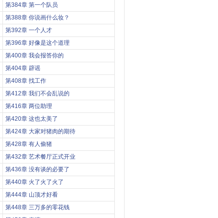
第384章 第一个队员
第388章 你说画什么妆？
第392章 一个人才
第396章 好像是这个道理
第400章 我会报答你的
第404章 辟谣
第408章 找工作
第412章 我们不会乱说的
第416章 两位助理
第420章 这也太美了
第424章 大家对猪肉的期待
第428章 有人偷猪
第432章 艺术餐厅正式开业
第436章 没有谈的必要了
第440章 火了火了火了
第444章 山顶才好看
第448章 三万多的零花钱