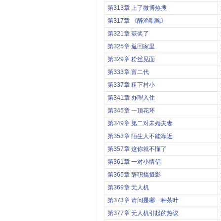
第313章 上了微博热搜
第317章 《醉渔唱晚》
第321章 获奖了
第325章 返回家里
第329章 粉丝见面
第333章 富二代
第337章 租下村小
第341章 办理入住
第345章 一顶花环
第349章 第二对未婚夫妻
第353章 陌生人不能靠近
第357章 这你就不懂了
第361章 一对小情侣
第365章 辞职搞摄影
第369章 无人机
第373章 请问是哪一种茶叶
第377章 无人机引起的热议