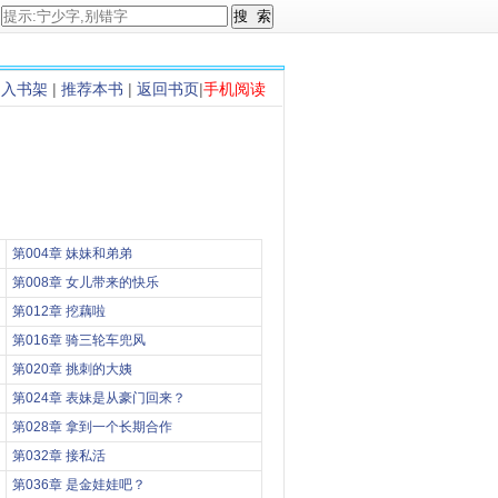
加入书架
|
推荐本书
|
返回书页
|
手机阅读
第004章 妹妹和弟弟
第008章 女儿带来的快乐
第012章 挖藕啦
第016章 骑三轮车兜风
第020章 挑刺的大姨
第024章 表妹是从豪门回来？
第028章 拿到一个长期合作
第032章 接私活
第036章 是金娃娃吧？