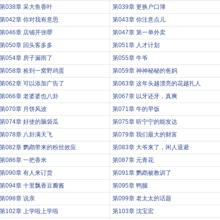
第038章 采大鱼香叶
第039章 更换户口簿
第042章 你对我有意思
第043章 你注意点儿
第046章 店铺开张啰
第047章 第一单外卖
第050章 回头客多多
第051章 人才计划
第054章 房子漏雨了
第055章 牛爷
第058章 捡到一窝野鸡蛋
第059章 神神秘秘的爸妈
第062章 可以添加广告了
第063章 这年头越漂亮的花越扎人
第066章 老婆婆也八卦
第067章 以牙还牙，真爽
第070章 月饼风波
第071章 牛的早饭
第074章 好使的脑袋瓜
第075章 听宁宁的能发达
第078章 八卦满天飞
第079章 我们最大的财富
第082章 鹦鹉带来的粉丝效应
第083章 大爷来了，闲人退避
第086章 一把香米
第087章 元青花
第090章 有人来订货
第091章 鹦鹉被教训了
第094章 十里飘香豆瓣酱
第095章 鸭腿
第098章 说亲
第099章 老太太的话题
第102章 上学啦上学啦
第103章 沈宝宏