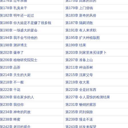
第174章 过年杀猪
第175章 回家的目的
第178章 乳臭未干
第179章 上门借钱
第182章 明年还一起过
第183章 新奇的风俗
第186章 你大姐是不是赚了很多钱
第187章 隔阂消散
第190章 一场盛大的宴会
第191章 有人来求职
第194章 我不会亏待他的
第195章 扩大种植版图
第198章 测评博主
第199章 结果
第202章 爆单了
第203章 到家里来买绿萝卜
第206章 植物研究院院士
第207章 准备上山
第210章 品茶
第211章 种油茶树
第214章 天生的大厨
第215章 沈家父母
第218章 不一般
第219章 收大葱
第222章 干花
第223章 全是好东西
第226章 留在家乡的人
第227章 令人震惊的检测结果
第230章 我信你
第231章 畅销的紫苏
第234章 神奇的药效
第235章 药到病除
第238章 蜂蜜
第239章 慢走不送
第242章 老旧的观念
第243章 好友来探望