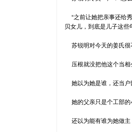
“之前让她把亲事还给秀
贝女儿，到底是儿子这些
苏锐明对今天的姜氏很
压根就没把他这个当相
她以为她是谁，还当户
她的父亲只是个工部的
还以为能有谁为她做主