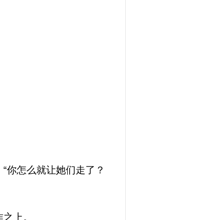
“你怎么就让她们走了？
作之上。