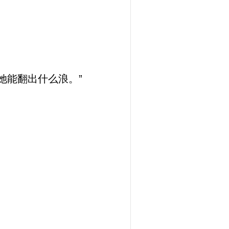
她能翻出什么浪。”