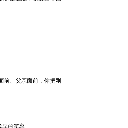
面前、父亲面前，你把刚
诡异的笑容。