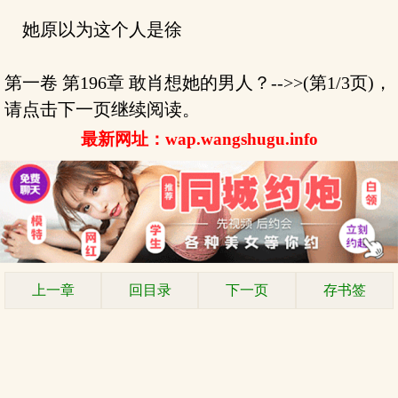
她原以为这个人是徐
第一卷 第196章 敢肖想她的男人？-->>(第1/3页)，
请点击下一页继续阅读。
最新网址：wap.wangshugu.info
上一章
回目录
下一页
存书签