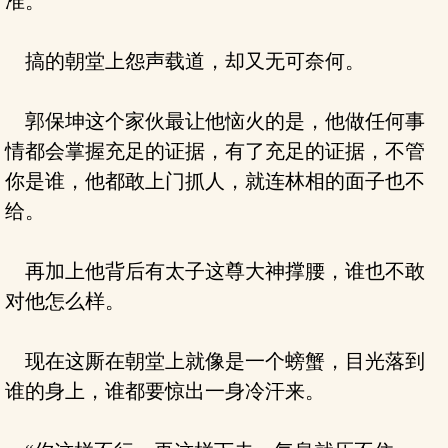
准。
搞的朝堂上怨声载道，却又无可奈何。
郭保坤这个家伙最让他恼火的是，他做任何事
情都会掌握充足的证据，有了充足的证据，不管
你是谁，他都敢上门抓人，就连林相的面子也不
给。
再加上他背后有太子这尊大神撑腰，谁也不敢
对他怎么样。
现在这厮在朝堂上就像是一个螃蟹，目光落到
谁的身上，谁都要惊出一身冷汗来。