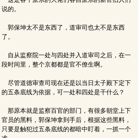
说的。
郭保坤太不是东西了，道审司也太不是东西
了。
自从监察院一处与四处并入道审司之后，在一
段时间里，整个京都都是官不僚生啊。
尽管道德审查司现在还是以当日太子殿下定下
的五条底线为依据，可一处和四处是干什么？
那原本就是监察百官的部门，有很多朝堂上下
官员的黑料，郭保坤拿到手后，根据这些黑料，
只要是触犯过五条底线的都暗中盯着，一抓一个