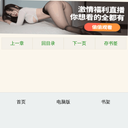
上一章
回目录
下一页
存书签
首页
电脑版
书架