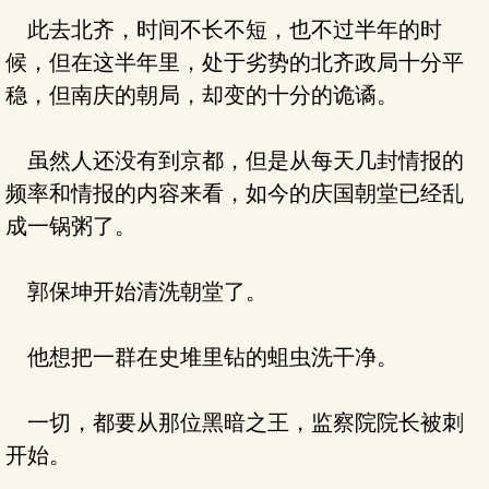
此去北齐，时间不长不短，也不过半年的时
候，但在这半年里，处于劣势的北齐政局十分平
稳，但南庆的朝局，却变的十分的诡谲。
虽然人还没有到京都，但是从每天几封情报的
频率和情报的内容来看，如今的庆国朝堂已经乱
成一锅粥了。
郭保坤开始清洗朝堂了。
他想把一群在史堆里钻的蛆虫洗干净。
一切，都要从那位黑暗之王，监察院院长被刺
开始。