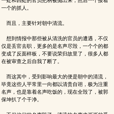
一处和四处的官员把柄被抛出来，然后一个接着
一个的抓人。
而且，主要针对朝中清流。
想到情报中那些被从清洗的官员的遭遇，不仅
仅是丢官去职，更多的是名声尽毁，一个个的都
变成了反面样板，不要说荣归故里了，很多人都
在被审查之后自我了断了。
而这其中，受到影响最大的便是朝中的清流，
毕竟这些人平常里一向都以清贵自诩，极为注重
名声，也是靠着名声吃饭的，现在全毁了，被郭
保坤扒了个干净。