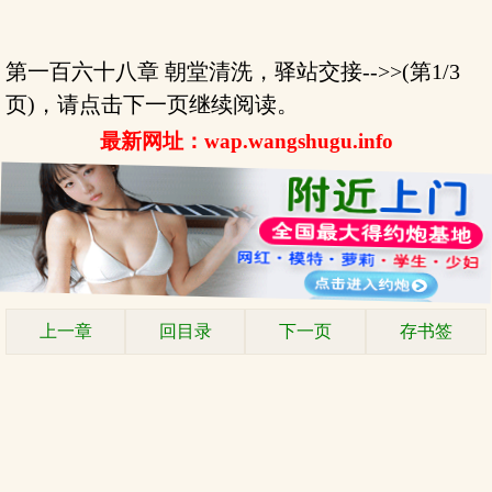
第一百六十八章 朝堂清洗，驿站交接-->>(第1/3
页)，请点击下一页继续阅读。
最新网址：wap.wangshugu.info
上一章
回目录
下一页
存书签