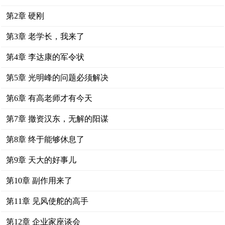
第2章 硬刚
第3章 老学长，我来了
第4章 李达康的军令状
第5章 光明峰的问题必须解决
第6章 有高老师才有今天
第7章 撤资汉东，无解的阳谋
第8章 终于能够休息了
第9章 天大的好事儿
第10章 副作用来了
第11章 见风使舵的高手
第12章 企业家座谈会