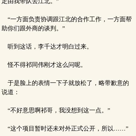
定由我带队去江北。”
“一方面负责协调跟江北的合作工作，一方面帮
助你们跟外商的谈判。”
听到这话，李千达才明白过来。
怪不得祁同伟刚才这么问呢。
于是脸上的表情一下子就放松了，略带歉意的
说道：
“不好意思啊祁哥，我没想到这一点。”
“这个项目暂时还未对外正式公开，所以……”