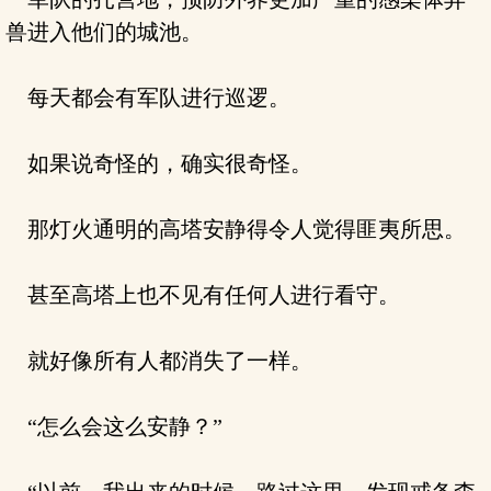
兽进入他们的城池。
每天都会有军队进行巡逻。
如果说奇怪的，确实很奇怪。
那灯火通明的高塔安静得令人觉得匪夷所思。
甚至高塔上也不见有任何人进行看守。
就好像所有人都消失了一样。
“怎么会这么安静？”