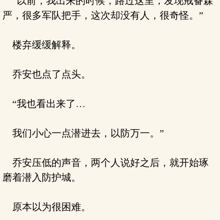
“以前，我出来的时候，路过这里，发现戒备森
严，很多军队把手，这次却没有人，很奇怪。”
楼弃缓缓解释。
乔安也点了点头。
“我也看出来了…
我们小心一点潜进去，以防万一。”
乔安压低的声音，两个人说好之后，就开始琢
磨着潜入防护城。
原本以为很困难。