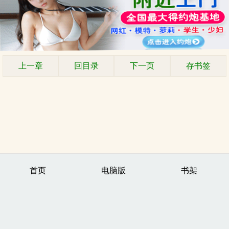
上一章
回目录
下一页
存书签
首页
电脑版
书架