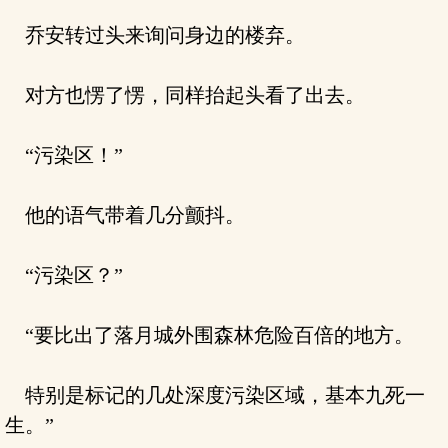
乔安转过头来询问身边的楼弃。
对方也愣了愣，同样抬起头看了出去。
“污染区！”
他的语气带着几分颤抖。
“污染区？”
“要比出了落月城外围森林危险百倍的地方。
特别是标记的几处深度污染区域，基本九死一
生。”