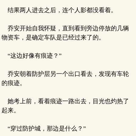
结果两人进去之后，连个人影都没看着。
乔安开始自我怀疑，直到看到旁边停放的几辆
物资车，是确定车队是已经过来了的。
“这边好像有痕迹？”
乔安朝着防护层另一个出口看去，发现有车轮
的痕迹。
她考上前，看着痕迹一路出去，目光也灼热了
起来。
“穿过防护城，那边是什么？”