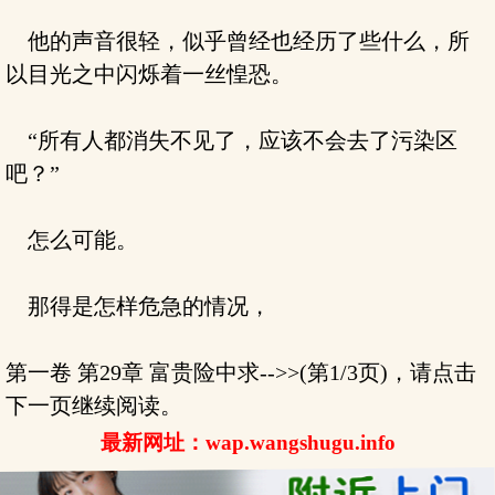
他的声音很轻，似乎曾经也经历了些什么，所
以目光之中闪烁着一丝惶恐。
“所有人都消失不见了，应该不会去了污染区
吧？”
怎么可能。
那得是怎样危急的情况，
第一卷 第29章 富贵险中求-->>(第1/3页)，请点击
下一页继续阅读。
最新网址：wap.wangshugu.info