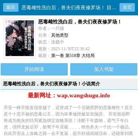
返回
恶毒雌性洗白后，兽夫们夜夜修罗场！ 目录共518章
首页
恶毒雌性洗白后，兽夫们夜夜修罗场！
作者：一只猫
分类：
其他类型
状态：连载中
更新：2025-11-30T22:30:42
最新：
第一卷 第518章 大结局
开始阅读
加入书架
恶毒雌性洗白后，兽夫们夜夜修罗场！小说简介
最新网址：wap.wangshugu.info
乔安一睁开眼发现穿越了，还穿成了一个丑陋肥胖的恶毒雌性？原主
是个十恶不赦的恶毒公主，因为坏事做绝被皇室抛弃。 乔安面临即
将成为炮灰的结局紧急绑定攻略系统！冷酷千年森蚺，霸气千年白
虎，强悍龙族后羿，桀骜千年灵狐……，绝色兽夫一个比一个极品。
自此乔安走上攻略之路一去不复返，提升好感就能活命，还能拿到奖