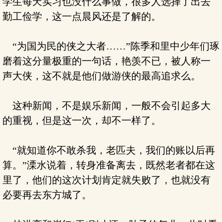
学生每天实习也没什么事做，很多人选择了出去
勤工俭学，这一点晨风还是了解的。
“为国为民的侠之大者……”陈季和里中少年们琢
磨着这分量极重的一句话，艳羡不已，被人称一
声大侠，这不就是他们做游侠的最高追求么。
这种新闻，不是娱乐新闻，一般不会引起多大
的重视，但是这一次，却不一样了。
“就知道你不敢杀我，老匹夫，我们的账以后再
算。”溧水说着，转身准备离去，既然老者都在这
里了，他们的这次计划肯定就失败了，也就没有
必要再去东方城了。