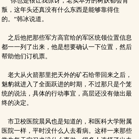
“你也是很让我惊讶，老实本分的树妖都会背
叛，这年头还真没有什么东西是能够靠得住
的。”韩冰说道。
之后他把那些军方高官给的军区统领位置信息
都一一列了出来，他是想要确认一下位置，然后
帮助他们订机票。
老大从火箭那里把天外的矿石给带回来之后，
魅豹就进入了全面跃进的时期，不过那只是个笼
统的说法，具体的行动事宜，高层还没有做出最
终的决定。
市卫校医院晨风也是知道的，和医科大学附属
医院一样，平时没什么人去看病。这样一来那些