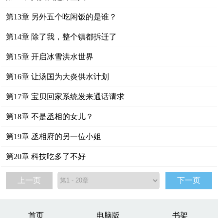
第13章 另外五个吃闲饭的是谁？
第14章 除了我，整个镇都拆迁了
第15章 开启冰雪洪水世界
第16章 让汤国为大炎供水计划
第17章 宝贝回家系统发来通话请求
第18章 不是丞相的女儿？
第19章 丞相府的另一位小姐
第20章 科技吃多了不好
上一页
下一页
首页
电脑版
书架