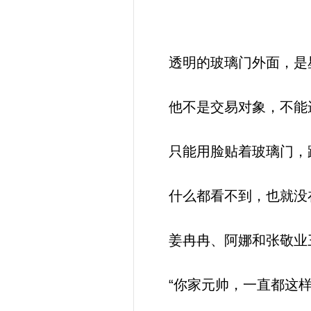
透明的玻璃门外面，是
他不是交易对象，不能
只能用脸贴着玻璃门，
什么都看不到，也就没
姜冉冉、阿娜和张敬业三
“你家元帅，一直都这样