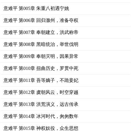
意难平 第005章 朱重八初遇宁姚
意难平 第006章 回归滁州，准备夺权
意难平 第007章 奉朝建立，洪武称帝
意难平 第008章 黑暗统治，举世伐明
意难平 第009章 奉朝灭明，因果异常
意难平 第010章 扭曲历史，罗贯中死
意难平 第011章 吾等嫡子，不跪妾妃
意难平 第012章 虞朝风云，时空穿越
意难平 第013章 洪荒演义，远古传承
意难平 第014章 冰河时代，匆匆数年
意难平 第015章 神权奴役，众生思想