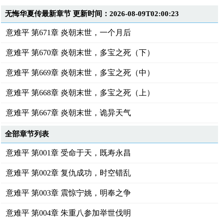
无悔华夏传最新章节 更新时间：2026-08-09T02:00:23
意难平 第671章 炎朝末世，一个月后
意难平 第670章 炎朝末世，多宝之死（下）
意难平 第669章 炎朝末世，多宝之死（中）
意难平 第668章 炎朝末世，多宝之死（上）
意难平 第667章 炎朝末世，诡异天气
全部章节列表
意难平 第001章 受命于天，既寿永昌
意难平 第002章 复仇成功，时空错乱
意难平 第003章 震惊宁姚，明奉之争
意难平 第004章 朱重八参加举世伐明