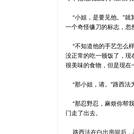
“小姐，是要见他。”就
一个奇怪镰刀的标志，忽
“不知道他的手艺怎么样
没正常的吃一顿饭了，现
很美味的食物，但是现在
“那小姐，请。”路西法
“那忍野忍，麻烦你帮我
门走了出去。
路西法在白出房间后，