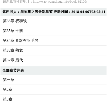
最新章节推荐地址：
http://wap.wangshugu.info/book-92105/
紫想同人：黑执事之黑最新章节 更新时间：2018-04-06T03:05:41
第86章 权和钱
第85章 平衡
第84章 喜欢有羽毛的
第83章 萌宠
第82章 后代
全部章节列表
第一章
第2章
第3章