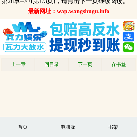
第28章-->>(第1/3页)，请点击下一页继续阅读。
最新网址：wap.wangshugu.info
上一章
回目录
下一页
存书签
首页
电脑版
书架