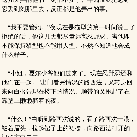
忍丢到刘那里去，反正都是他弄出的事。
“我不要管她。”夜现在是猫型的第一时间说出了
拒绝的话，他这几天都尽量远离忍野忍。害他即
不能保持猫型也不能用人型。不然不知道他会成
什么样子。
“小姐，夏尔少爷他们过来了。现在忍野忍还和
他们在一起。”出门看完情况的路西法，又转身回
来向白报告现在楼下的情况。顺带的又抱起了在
靠垫上懒懒躺着的夜。
“什么！”白听到路西法说的，看了路西法一眼，
皱着眉头，拉起裙子上的裙摆，向路西法打开的