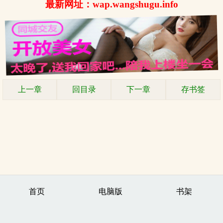
最新网址：wap.wangshugu.info
上一章
回目录
下一章
存书签
首页
电脑版
书架