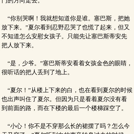
门的方向走去。
“你别哭啊！我就想知道你是谁。塞巴斯，把她
放下来。”夏尔看到忍野忍哭了也慌了起来，但又
不知道怎么安慰女孩子。只能先让塞巴斯蒂安先
把人放下来。
“是，少爷。”塞巴斯蒂安看着女孩金色的眼睛，
很听话的把人丢到了地上。
“夏尔！”从楼上下来的白，也在看到夏尔的时候
也出声叫住了夏尔。但因为只是看着夏尔没有看
到前面的路，而在下楼的最后一个楼梯踩空了。
“小心！你不是不穿那么长的裙摆了吗？怎么今