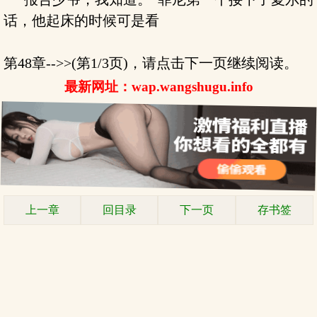
话，他起床的时候可是看
第48章-->>(第1/3页)，请点击下一页继续阅读。
最新网址：wap.wangshugu.info
上一章
回目录
下一页
存书签