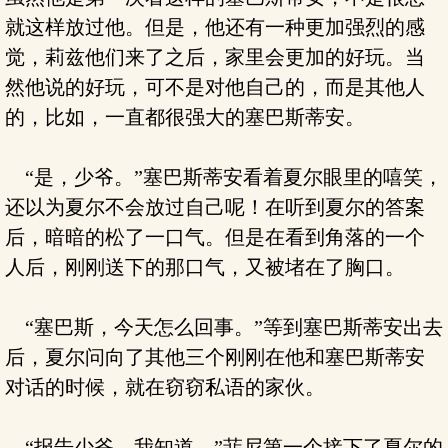
就这样放过他。但是，他还有一种更加强烈的感
觉，莉兹他们来了之后，家里会更加的好玩。当
然他说的好玩，可不是对他自己的，而是其他人
的，比如，一直都很强大的塞巴斯蒂安。
“是，少爷。”塞巴斯蒂安看着夏尔眼里的嘻笑，
还以为夏尔不会放过自己呢！在听到夏尔的答案
后，暗暗的松了一口气。但是在看到角落的一个
人后，刚刚送下的那口气，又被堵在了胸口。
“塞巴斯，今天怎么回事。”等到塞巴斯蒂安出去
后，夏尔问向了其他三个刚刚在他和塞巴斯蒂安
对话的时候，就在窃窃私语的家伙。
“报告少爷，我知道。”菲尼第一个接下了夏尔的