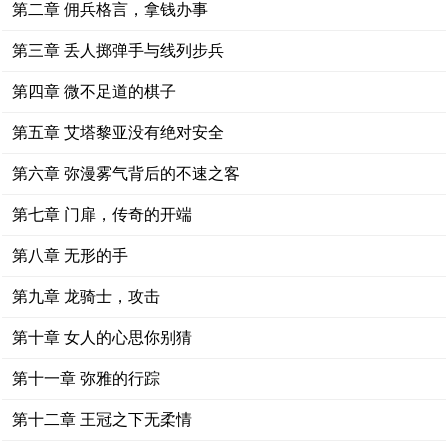
第二章 佣兵格言，拿钱办事
第三章 丢人掷弹手与线列步兵
第四章 微不足道的棋子
第五章 艾塔黎亚没有绝对安全
第六章 弥漫雾气背后的不速之客
第七章 门扉，传奇的开端
第八章 无形的手
第九章 龙骑士，攻击
第十章 女人的心思你别猜
第十一章 弥雅的行踪
第十二章 王冠之下无柔情