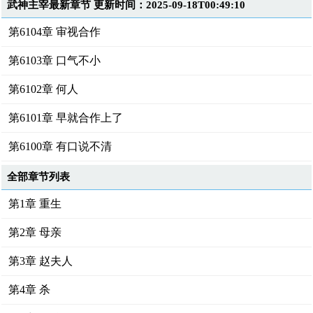
武神主宰最新章节 更新时间：2025-09-18T00:49:10
第6104章 审视合作
第6103章 口气不小
第6102章 何人
第6101章 早就合作上了
第6100章 有口说不清
全部章节列表
第1章 重生
第2章 母亲
第3章 赵夫人
第4章 杀