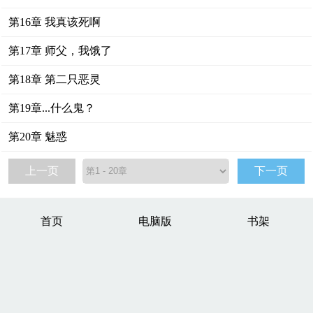
第16章 我真该死啊
第17章 师父，我饿了
第18章 第二只恶灵
第19章...什么鬼？
第20章 魅惑
上一页
下一页
首页
电脑版
书架