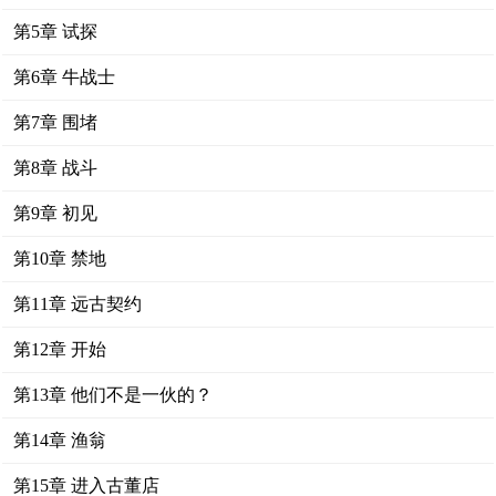
第5章 试探
第6章 牛战士
第7章 围堵
第8章 战斗
第9章 初见
第10章 禁地
第11章 远古契约
第12章 开始
第13章 他们不是一伙的？
第14章 渔翁
第15章 进入古董店