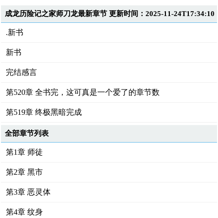
成龙历险记之家师刀龙最新章节 更新时间：2025-11-24T17:34:10
.新书
新书
完结感言
第520章 全书完，这可真是一个爱了的章节数
第519章 终极黑暗完成
全部章节列表
第1章 师徒
第2章 黑市
第3章 恶灵体
第4章 纹身