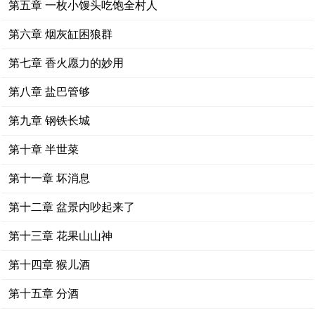
第五章 一枚小馒头吃饱全村人
第六章 烟灰缸困狼群
第七章 香火愿力的妙用
第八章 盐巴管够
第九章 钢铁长城
第十章 半世菜
第十一章 坏消息
第十二章 盆景内吵起来了
第十三章 花果山山神
第十四章 猴儿酒
第十五章 分酒