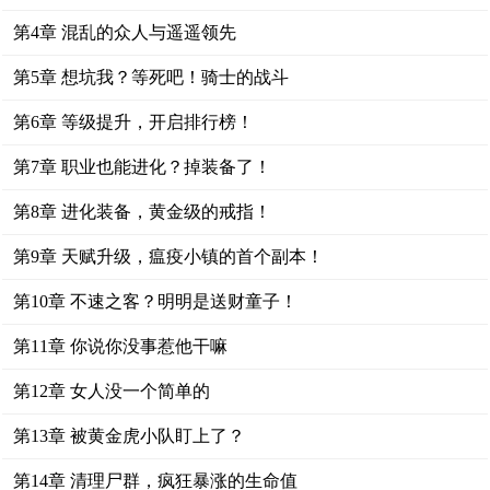
第4章 混乱的众人与遥遥领先
第5章 想坑我？等死吧！骑士的战斗
第6章 等级提升，开启排行榜！
第7章 职业也能进化？掉装备了！
第8章 进化装备，黄金级的戒指！
第9章 天赋升级，瘟疫小镇的首个副本！
第10章 不速之客？明明是送财童子！
第11章 你说你没事惹他干嘛
第12章 女人没一个简单的
第13章 被黄金虎小队盯上了？
第14章 清理尸群，疯狂暴涨的生命值