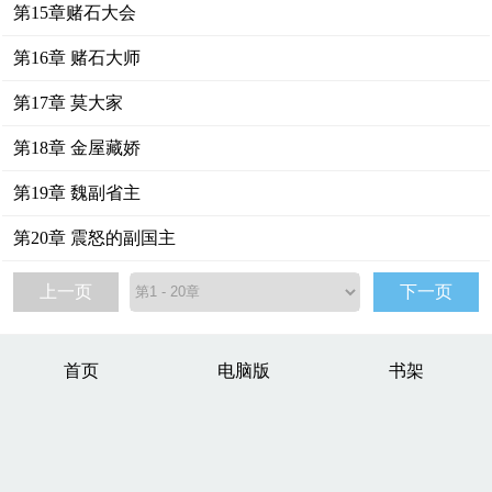
第15章赌石大会
第16章 赌石大师
第17章 莫大家
第18章 金屋藏娇
第19章 魏副省主
第20章 震怒的副国主
上一页
下一页
首页
电脑版
书架