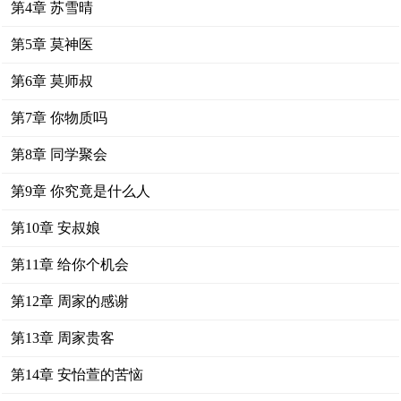
第4章 苏雪晴
第5章 莫神医
第6章 莫师叔
第7章 你物质吗
第8章 同学聚会
第9章 你究竟是什么人
第10章 安叔娘
第11章 给你个机会
第12章 周家的感谢
第13章 周家贵客
第14章 安怡萱的苦恼