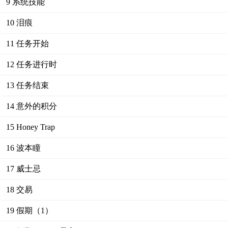
9 系统技能
10 泪痕
11 任务开始
12 任务进行时
13 任务结束
14 意外的积分
15 Honey Trap
16 波本瞳
17 威士忌
18 交易
19 假期（1）