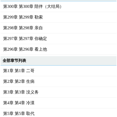
第300章 第300章 陪伴（大结局）
第299章 第299章 勒索
第298章 第298章 亲自
第297章 第297章 你确定
第296章 第296章 看上他
全部章节列表
第1章 第1章 二哥
第2章 第2章 生病
第3章 第3章 没义务
第4章 第4章 冷漠
第5章 第5章 取代