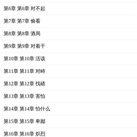
第6章 第6章 对不起
第7章 第7章 偷看
第8章 第8章 酒局
第9章 第9章 对着干
第10章 第10章 活该
第11章 第11章 对峙
第12章 第12章 找碴
第13章 第13章 害怕
第14章 第14章 怕什么
第15章 第15章 卑鄙
第16章 第16章 炽烈