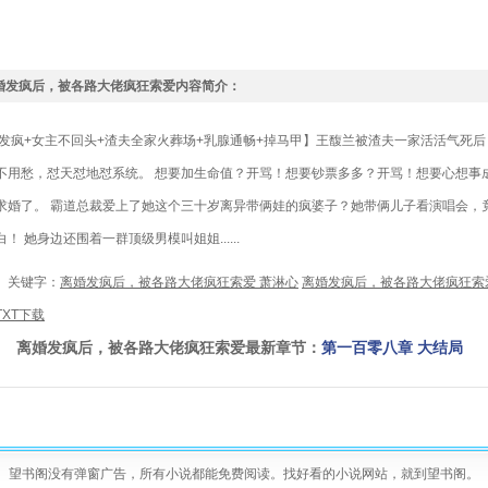
婚发疯后，被各路大佬疯狂索爱内容简介：
疯+女主不回头+渣夫全家火葬场+乳腺通畅+掉马甲】王馥兰被渣夫一家活活气死后
不用愁，怼天怼地怼系统。 想要加生命值？开骂！想要钞票多多？开骂！想要心想事
求婚了。 霸道总裁爱上了她这个三十岁离异带俩娃的疯婆子？她带俩儿子看演唱会，
！ 她身边还围着一群顶级男模叫姐姐......
键字：
离婚发疯后，被各路大佬疯狂索爱 萧淋心
离婚发疯后，被各路大佬疯狂索
TXT下载
婚发疯后，被各路大佬疯狂索爱最新章节：
第一百零八章 大结局
望书阁没有弹窗广告，所有小说都能免费阅读。找好看的小说网站，就到望书阁。