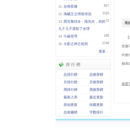
827
合体双修
2115
海贼王之缔造传说
72
萌宝集结令：陆先生，你的
离
九个儿子震惊了全球
165
斗破苍穹
【发
1740
火影之神之轮回
发癫
更多...
向她
她表白
排 行 榜
总排行榜
总推荐榜
关
月排行榜
月推荐榜
索爱
周排行榜
周推荐榜
离
最新入库
最近更新
原创更新
转载更新
总收藏榜
字数排行