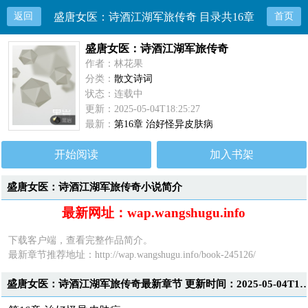
返回
盛唐女医：诗酒江湖军旅传奇 目录共16章
首页
盛唐女医：诗酒江湖军旅传奇
作者：林花果
分类：
散文诗词
状态：连载中
更新：2025-05-04T18:25:27
最新：
第16章 治好怪异皮肤病
开始阅读
加入书架
盛唐女医：诗酒江湖军旅传奇小说简介
最新网址：wap.wangshugu.info
下载客户端，查看完整作品简介。
最新章节推荐地址：
http://wap.wangshugu.info/book-245126/
盛唐女医：诗酒江湖军旅传奇最新章节 更新时间：2025-05-0