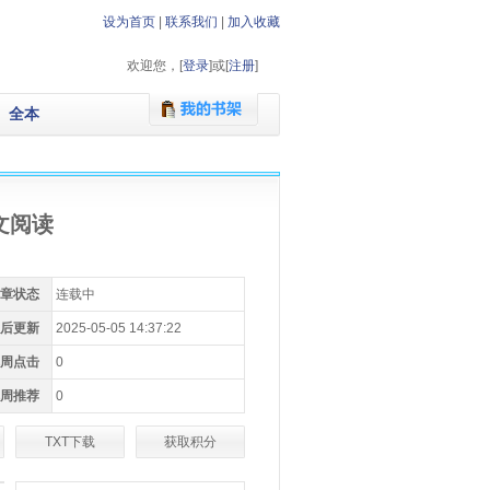
设为首页
|
联系我们
|
加入收藏
欢迎您，[
登录
]或[
注册
]
全本
文阅读
章状态
连载中
后更新
2025-05-05 14:37:22
周点击
0
周推荐
0
TXT下载
获取积分