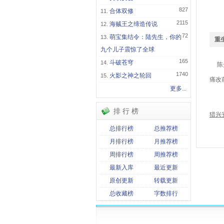
827
合体双修
2115
海贼王之缔造传说
72
萌宝集结令：陆先生，你的
重
九个儿子震惊了全球
165
斗破苍穹
陈光
1740
火影之神之轮回
痛改
更多...
关
排 行 榜
猎兴
总排行榜
总推荐榜
重
月排行榜
月推荐榜
周排行榜
周推荐榜
最新入库
最近更新
原创更新
转载更新
总收藏榜
字数排行