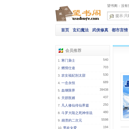
望书阁：没有
首页
玄幻魔法
武侠修真
都市言情
会员推荐
540
寒门枭士
703
燃情仕途
530
农女福妃别太甜
689
一念永恒
39438
血继限界
437
天骄医婿
250
凡人修仙传仙界篇
480
斗罗大陆之死神传说
5598
崩溃的二次元
194
男欢女爱