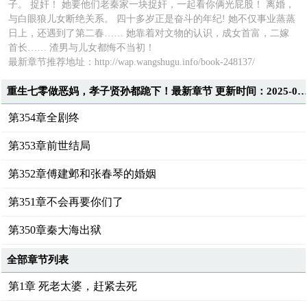
子。 捉奸！ 她要他们老秦家一块捉奸，一起看你俩光屁股！ 离婚，
与白眼狼儿女断绝关系。 四十多岁正是奋斗的年纪! 她不仅事业蒸蒸
日上，还遇到了第二春…… 她靠着对文物的认识，成女首富，二嫁
首长…… 渣男与儿女都悔不当初！
最新章节推荐地址：
http://wap.wangshugu.info/book-248137/
重生七零做恶妈，孝子贤孙都跪下！最新章节 更新时间：2025-09-02T23:5
第354章全剧终
第353章前世结局
第352章傅建邺和张春琴的婚姻
第351章不会再要你们了
第350章秦大海出狱
全部章节列表
第1章 死老太婆，赶紧去死