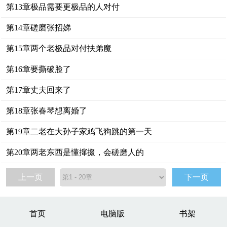
第13章极品需要更极品的人对付
第14章磋磨张招娣
第15章两个老极品对付扶弟魔
第16章要撕破脸了
第17章丈夫回来了
第18章张春琴想离婚了
第19章二老在大孙子家鸡飞狗跳的第一天
第20章两老东西是懂撺掇，会磋磨人的
上一页
下一页
首页
电脑版
书架