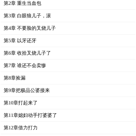
第2章 重生当血包
第3章 白眼狼儿子，滚
第4章 不要脸的叉烧儿子
第5章 以牙还牙
第6章 收拾叉烧儿子了
第7章 谁还不会卖惨
第8章捡漏
第9章把极品公婆接来
第10章打起来了
第11章媳妇动手打婆婆了
第12章借力打力