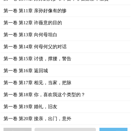
第一卷 第11章 亲孙好像有的惨
第一卷 第12章 许薇意的目的
第一卷 第13章 向何母坦白
第一卷 第14章 何母何父的对话
第一卷 第15章 讨债，撑腰，警告
第一卷 第16章 返回城
第一卷 第17章 相见，当家，把脉
第一卷 第18章 你，喜欢我这个类型的？
第一卷 第19章 婚礼，旧友
第一卷 第20章 接亲，出门，意外