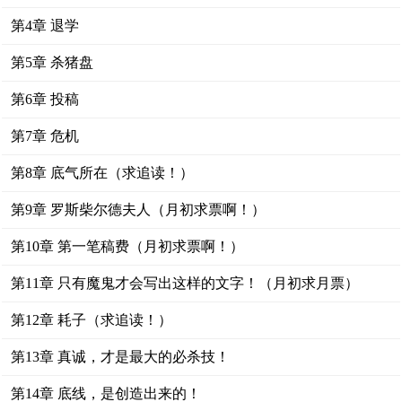
第4章 退学
第5章 杀猪盘
第6章 投稿
第7章 危机
第8章 底气所在（求追读！）
第9章 罗斯柴尔德夫人（月初求票啊！）
第10章 第一笔稿费（月初求票啊！）
第11章 只有魔鬼才会写出这样的文字！（月初求月票）
第12章 耗子（求追读！）
第13章 真诚，才是最大的必杀技！
第14章 底线，是创造出来的！