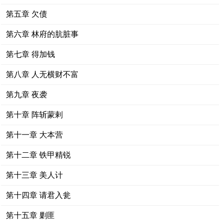
第五章 欠债
第六章 林府的肮脏事
第七章 得加钱
第八章 人无横财不富
第九章 夜袭
第十章 阵斩蒙剌
第十一章 大本营
第十二章 铁甲精锐
第十三章 美人计
第十四章 请君入瓮
第十五章 剿匪