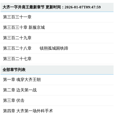
大齐一字并肩王最新章节 更新时间：2026-01-07T09:47:59
第三百三十一章
第三百三十章 新服京城
第三百二十九章
第三百二十八章 镇朔孤城困铁蹄
第三百二十七章
全部章节列表
第一章 魂穿大齐王朝
第二章 边关第一战
第三章 伏击
第四章 大齐第一场外科手术