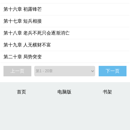
第十六章 初露锋芒
第十七章 短兵相接
第十八章 老兵不死只会逐渐消亡
第十九章 人无横财不富
第二十章 局势突变
上一页
下一页
首页
电脑版
书架