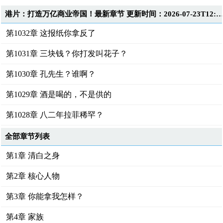
港片：打造万亿商业帝国！最新章节 更新时间：2026-07-23T12:3
第1032章 这报纸你拿反了
第1031章 三块钱？你打发叫花子？
第1030章 孔先生？谁啊？
第1029章 酒是喝的，不是供的
第1028章 八二年拉菲稀罕？
全部章节列表
第1章 清白之身
第2章 核心人物
第3章 你能拿我怎样？
第4章 家族