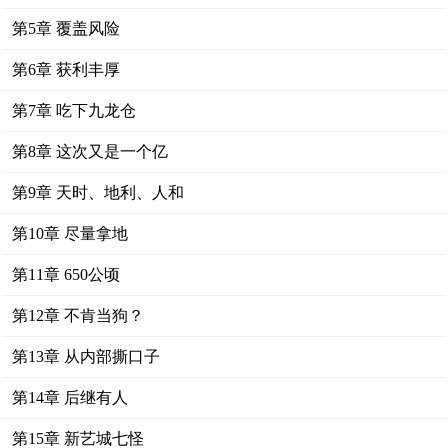
第5章 覆盖风险
第6章 获利丰厚
第7章 吃下九龙仓
第8章 这次又是一个亿
第9章 天时、地利、人和
第10章 尽量拿地
第11章 650公顷
第12章 不肯当狗？
第13章 从内部撕口子
第14章 后继有人
第15章 新艺城七怪