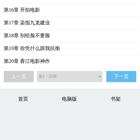
第16章 开拍电影
第17章 染指九龙建业
第18章 别给脸不要脸
第19章 你凭什么跟我抗衡
第20章 香江电影神作
上一页
下一页
首页
电脑版
书架