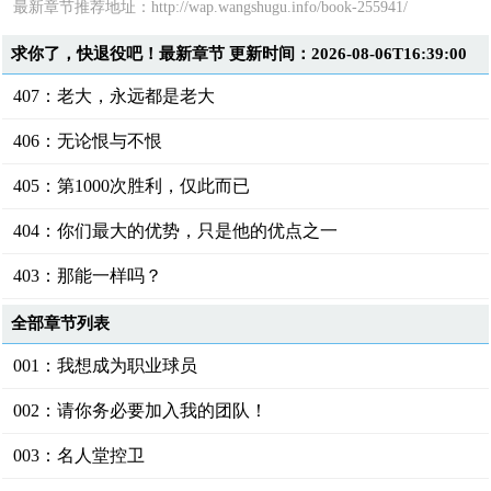
最新章节推荐地址：
http://wap.wangshugu.info/book-255941/
求你了，快退役吧！最新章节 更新时间：2026-08-06T16:39:00
407：老大，永远都是老大
406：无论恨与不恨
405：第1000次胜利，仅此而已
404：你们最大的优势，只是他的优点之一
403：那能一样吗？
全部章节列表
001：我想成为职业球员
002：请你务必要加入我的团队！
003：名人堂控卫