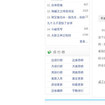
827
合体双修
2115
海贼王之缔造传说
72
萌宝集结令：陆先生，你的
不
九个儿子震惊了全球
165
斗破苍穹
\n
1740
火影之神之轮回
这个
更多...
雨：
看我
排 行 榜
田小
总排行榜
总推荐榜
的全
月排行榜
月推荐榜
周排行榜
周推荐榜
关
最新入库
最近更新
成了
原创更新
转载更新
不
总收藏榜
字数排行