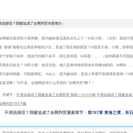
准说假话？我被迫成了全网判官内容简介：
全网都在跪求田小雨闭嘴，因为她的真话真的太扎心了！\n田小雨：（冷笑）我也不想
连 “谢谢”都要经过系统审核的少女，竟成了国安局的团宠？\n国安大佬：小雨，快帮我
那个穿格子衫的，他连代码都不会写，肯定是间谍。\n间谍：……（这种暴露方式我这
男朋友出轨没？ \n田小雨：他没出轨，他只是单纯地觉得你长得像他奶奶。\n网友：
雨与虚伪绝缘，与国家绑定。 \n众人：因为她说的，是连上帝都不敢揭穿的真相！\n
是真话啊！”\n不是，这届网友凭什么管我叫 “全网判官”啊？！
键字：
不准说假话？我被迫成了全网判官 我是一只小小猪
不准说假话？我被迫成
全网判官TXT下载
准说假话？我被迫成了全网判官最新章节：
第787章 東海之濱，有