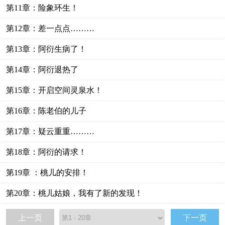
第11章：险象环生！
第12章：差一点点………
第13章：阿衍生病了！
第14章：阿衍退热了
第15章：开启空间灵泉水！
第16章：陈老伯的儿子
第17章：疑云重重………
第18章：阿衍的请求！
第19章 ：桃儿的安排！
第20章：桃儿姑娘，我有了新的发现！
上一页
下一页