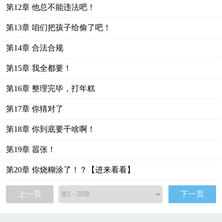
第12章 他总不能违法吧！
第13章 咱们把孩子给偷了吧！
第14章 合法合规
第15章 我全都要！
第16章 整理完毕，打年糕
第17章 你猜对了
第18章 你到底要干啥啊！
第19章 嚣张！
第20章 你烧糊涂了！？【进来看看】
上一页
下一页