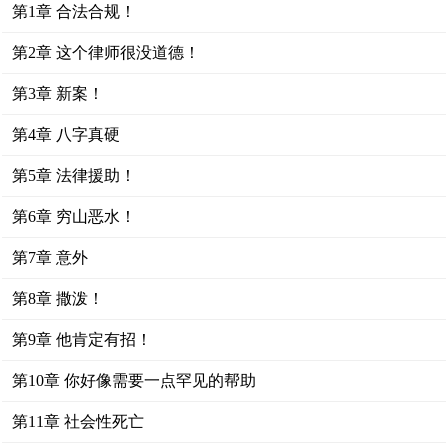
第1章 合法合规！
第2章 这个律师很没道德！
第3章 新案！
第4章 八字真硬
第5章 法律援助！
第6章 穷山恶水！
第7章 意外
第8章 撒泼！
第9章 他肯定有招！
第10章 你好像需要一点罕见的帮助
第11章 社会性死亡